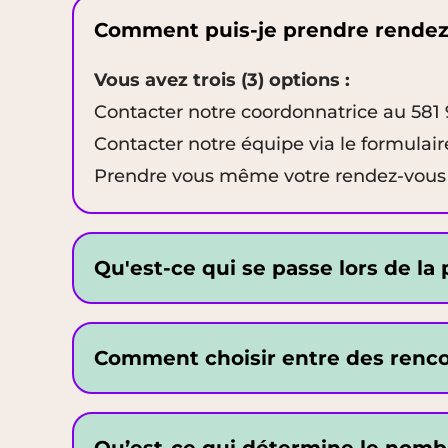
Comment puis-je prendre rendez-v
Vous avez trois (3) options :
Contacter notre coordonnatrice au 581
Contacter notre équipe via le formulai
Prendre vous même votre rendez-vous i
Qu'est-ce qui se passe lors de la
Comment choisir entre des renco