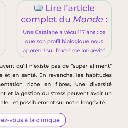
Lire l’article
complet du
Monde
:
Une Catalane a vécu 117 ans : ce
que son profil biologique nous
apprend sur l’extrême longévité
uvent qu’il n’existe pas de “super aliment”
s et en santé. En revanche, les habitudes
entation riche en fibres, une diversité
t et la gestion du stress peuvent avoir un
nale… et possiblement sur notre longévité.
ez-vous à la clinique