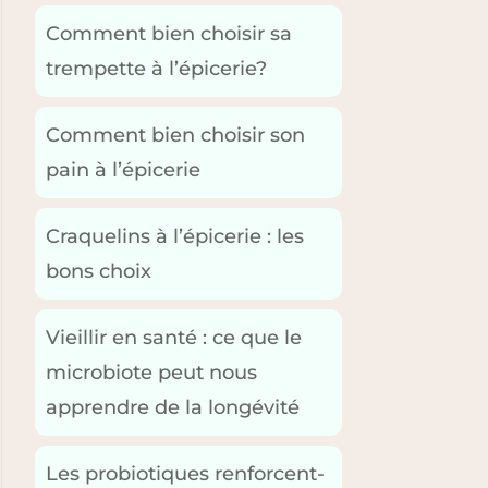
Comment bien choisir sa
trempette à l’épicerie?
Comment bien choisir son
pain à l’épicerie
Craquelins à l’épicerie : les
bons choix
Vieillir en santé : ce que le
microbiote peut nous
apprendre de la longévité
Les probiotiques renforcent-