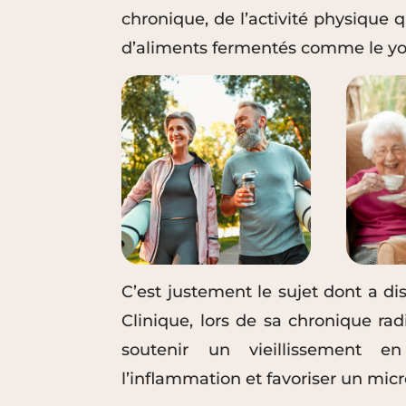
chronique, de l’activité physique
d’aliments fermentés comme le yo
C’est justement le sujet dont a di
Clinique, lors de sa chronique r
soutenir un vieillissement e
l’inflammation et favoriser un micro