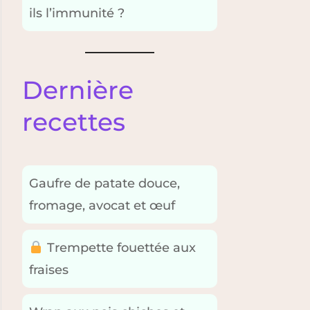
ils l’immunité ?
Dernière
recettes
Gaufre de patate douce,
fromage, avocat et œuf
Trempette fouettée aux
fraises