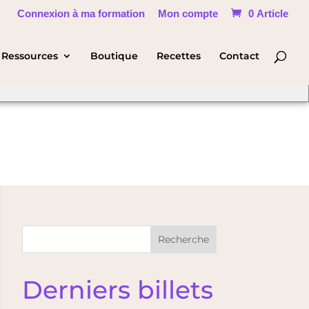
Connexion à ma formation
Mon compte
0 Article
hange Language
Ressources
Boutique
Recettes
Contact
Recherche
Derniers billets