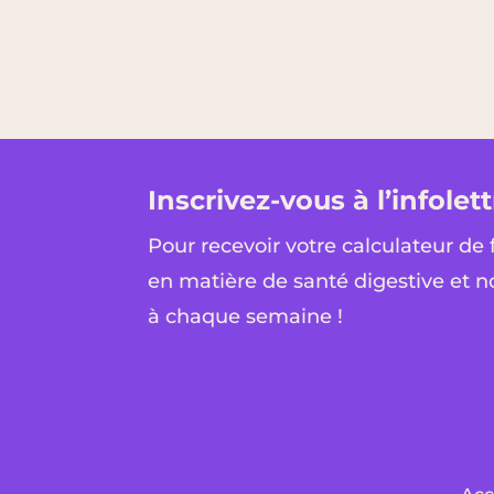
Inscrivez-vous à l’infolett
Pour recevoir votre calculateur de 
en matière de santé digestive et n
à chaque semaine !