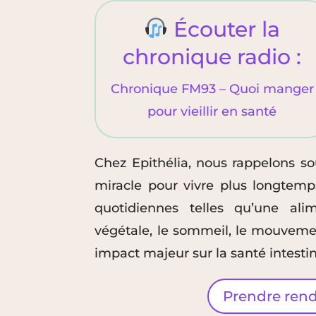
Écouter la
chronique radio :
Chronique FM93 – Quoi manger
pour vieillir en santé
Chez Epithélia, nous rappelons so
miracle pour vivre plus longtemp
quotidiennes telles qu’une alim
végétale, le sommeil, le mouvemen
impact majeur sur la santé intesti
Prendre rend