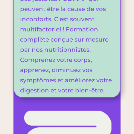
peuvent être la cause de vos
inconforts. C'est souvent
multifactoriel ! Formation
complète conçue sur mesure
par nos nutritionnistes.
Comprenez votre corps,
apprenez, diminuez vos
symptômes et améliorez votre
digestion et votre bien-être.