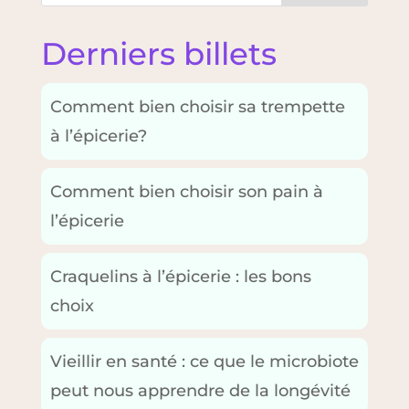
Derniers billets
Comment bien choisir sa trempette
à l’épicerie?
Comment bien choisir son pain à
l’épicerie
Craquelins à l’épicerie : les bons
choix
Vieillir en santé : ce que le microbiote
peut nous apprendre de la longévité