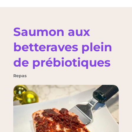
Saumon aux
betteraves plein
de prébiotiques
Repas