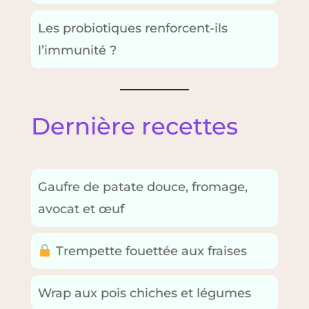
Les probiotiques renforcent-ils
l’immunité ?
Dernière recettes
Gaufre de patate douce, fromage,
avocat et œuf
Trempette fouettée aux fraises
Wrap aux pois chiches et légumes