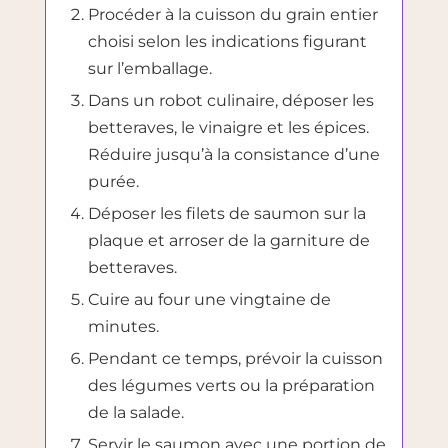
Procéder à la cuisson du grain entier
choisi selon les indications figurant
sur l’emballage.
Dans un robot culinaire, déposer les
betteraves, le vinaigre et les épices.
Réduire jusqu’à la consistance d’une
purée.
Déposer les filets de saumon sur la
plaque et arroser de la garniture de
betteraves.
Cuire au four une vingtaine de
minutes.
Pendant ce temps, prévoir la cuisson
des légumes verts ou la préparation
de la salade.
Servir le saumon avec une portion de