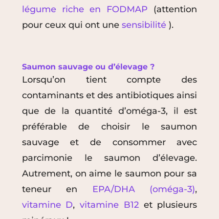
légume riche en FODMAP
(attention
pour ceux qui ont une
sensibilité
).
Saumon sauvage ou d’élevage ?
Lorsqu’on tient compte des
contaminants et des antibiotiques ainsi
que de la quantité d’oméga-3, il est
préférable de choisir le saumon
sauvage et de consommer avec
parcimonie le saumon d’élevage.
Autrement, on aime le saumon pour sa
teneur en
EPA/DHA (oméga-3)
,
vitamine D
,
vitamine B12
et plusieurs