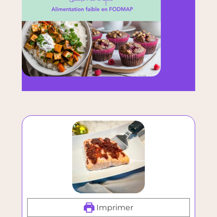
Imprimer