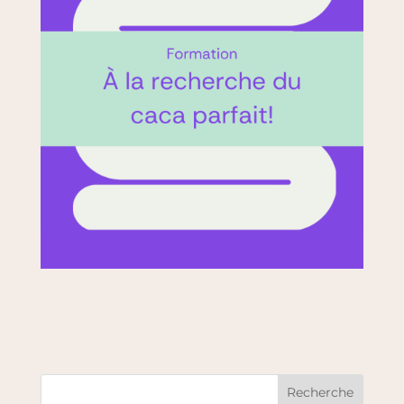
Recherche