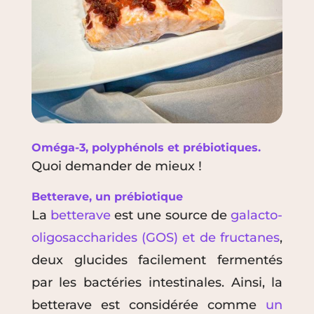
Oméga-3, polyphénols et prébiotiques.
Quoi demander de mieux !
Betterave, un prébiotique
La
betterave
est une source de
galacto-
oligosaccharides (GOS) et de fructanes
,
deux glucides facilement fermentés
par les bactéries intestinales. Ainsi, la
betterave est considérée comme
un