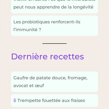
peut nous apprendre de la longévité
Les probiotiques renforcent-ils
l’immunité ?
Dernière recettes
Gaufre de patate douce, fromage,
avocat et œuf
🔒
Trempette fouettée aux fraises