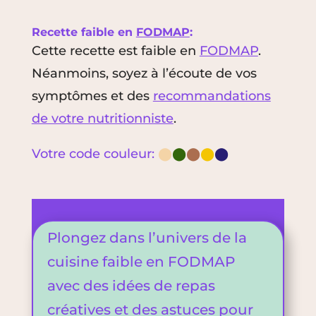
Recette faible en
FODMAP
:
Cette recette est faible en
FODMAP
.
Néanmoins, soyez à l’écoute de vos
symptômes et des
recommandations
de votre nutritionniste
.
Votre code couleur:
⬤
⬤
⬤
⬤
⬤
Plongez dans l’univers de la
cuisine faible en FODMAP
avec des idées de repas
créatives et des astuces pour