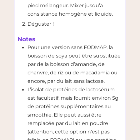
pied mélangeur. Mixer jusqu’à
consistance homogène et liquide.
Déguster !
Notes
Pour une version sans FODMAP, la
boisson de soya peut être substituée
par de la boisson d’amande, de
chanvre, de riz ou de macadamia ou
encore, par du lait sans lactose.
L’isolat de protéines de lactosérum
est facultatif, mais fournit environ 5g
de protéines supplémentaires au
smoothie. Elle peut aussi être
remplacée par du lait en poudre
(attention, cette option n’est pas