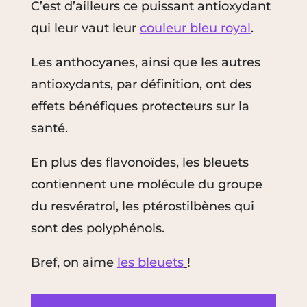
C’est d’ailleurs ce puissant antioxydant
qui leur vaut leur
couleur bleu royal
.
Les anthocyanes, ainsi que les autres
antioxydants, par définition, ont des
effets bénéfiques protecteurs sur la
santé.
En plus des flavonoïdes, les bleuets
contiennent une molécule du groupe
du resvératrol, les ptérostilbènes qui
sont des polyphénols.
Bref, on aime
les bleuets
!