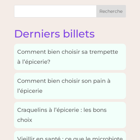
Recherche
Derniers billets
Comment bien choisir sa trempette
à l’épicerie?
Comment bien choisir son pain à
l’épicerie
Craquelins à l’épicerie : les bons
choix
Vieillir en santé : ce que le microbiote