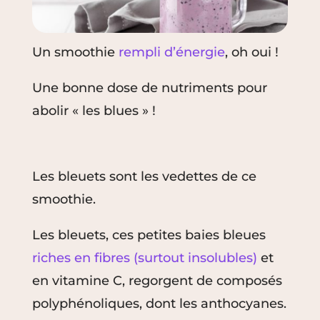
Un smoothie
rempli d’énergie
, oh oui !
Une bonne dose de nutriments pour
abolir « les blues » !
Les bleuets sont les vedettes de ce
smoothie.
Les bleuets, ces petites baies bleues
riches en fibres (surtout insolubles)
et
en vitamine C, regorgent de composés
polyphénoliques, dont les anthocyanes.