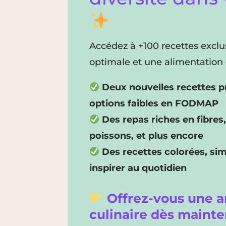
Accédez à +100 recettes exclu
optimale et une alimentation 
Deux nouvelles recettes p
options faibles en FODMAP
Des repas riches en fibres
poissons, et plus encore
Des recettes colorées, si
inspirer au quotidien
Offrez-vous une a
culinaire dès mainte