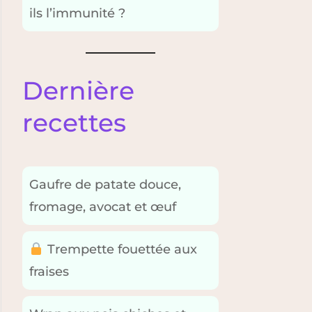
ils l’immunité ?
Dernière
recettes
Gaufre de patate douce,
fromage, avocat et œuf
Trempette fouettée aux
fraises