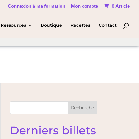
Connexion à ma formation
Mon compte
0 Article
hange Language
Ressources
Boutique
Recettes
Contact
Recherche
Derniers billets