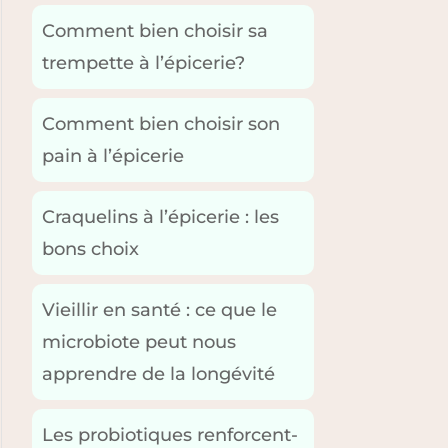
Comment bien choisir sa
trempette à l’épicerie?
Comment bien choisir son
pain à l’épicerie
Craquelins à l’épicerie : les
bons choix
Vieillir en santé : ce que le
microbiote peut nous
apprendre de la longévité
Les probiotiques renforcent-