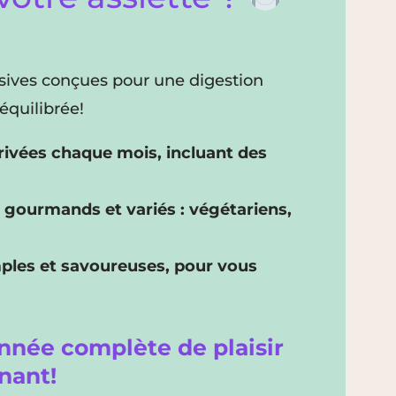
sives conçues pour une digestion
équilibrée!
rivées chaque mois, incluant des
, gourmands et variés : végétariens,
mples et savoureuses, pour vous
nnée complète de plaisir
nant!