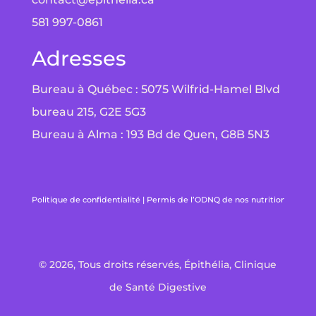
581 997-0861
Adresses
Bureau à Québec : 5075 Wilfrid-Hamel Blvd
bureau 215, G2E 5G3
Bureau à Alma : 193 Bd de Quen, G8B 5N3
Politique de confidentialité
|
Permis de l’ODNQ de nos nutritionnistes
|
© 2026, Tous droits réservés, Épithélia, Clinique
de Santé Digestive
English