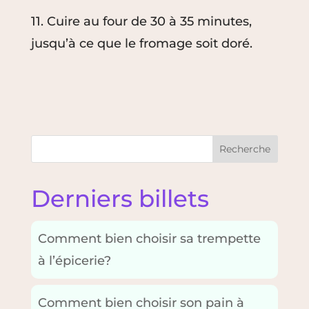
11. Cuire au four de 30 à 35 minutes,
jusqu’à ce que le fromage soit doré.
Recherche
Derniers billets
Comment bien choisir sa trempette
à l’épicerie?
Comment bien choisir son pain à