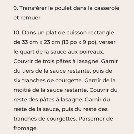
9. Transférer le poulet dans la casserole
et remuer.
10. Dans un plat de cuisson rectangle
de 33 cm x 23 cm (13 po x 9 po), verser
le quart de la sauce aux poireaux.
Couvrir de trois pâtes à lasagne. Garnir
du tiers de la sauce restante, puis de
six tranches de courgette. Garnir de la
moitié de la sauce restante. Couvrir du
reste des pâtes à lasagne. Garnir du
reste de la sauce, puis du reste des
tranches de courgettes. Parsemer de
fromage.