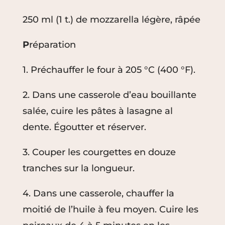
250 ml (1 t.) de mozzarella légère, râpée
P
réparation
1. Préchauffer le four à 205 °C (400 °F).
2. Dans une casserole d’eau bouillante
salée, cuire les pâtes à lasagne al
dente. Égoutter et réserver.
3. Couper les courgettes en douze
tranches sur la longueur.
4. Dans une casserole, chauffer la
moitié de l’huile à feu moyen. Cuire les