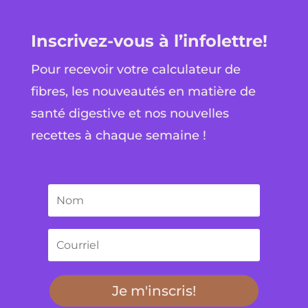
Inscrivez-vous à l’infolettre!
Pour recevoir votre calculateur de
fibres, les nouveautés en matière de
santé digestive et nos nouvelles
recettes à chaque semaine !
Je m'inscris!