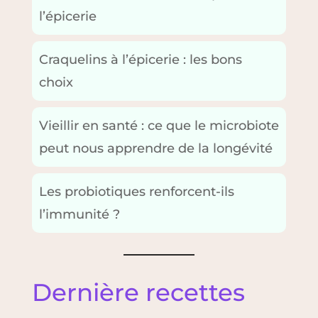
l’épicerie
Craquelins à l’épicerie : les bons
choix
Vieillir en santé : ce que le microbiote
peut nous apprendre de la longévité
Les probiotiques renforcent-ils
l’immunité ?
Dernière recettes