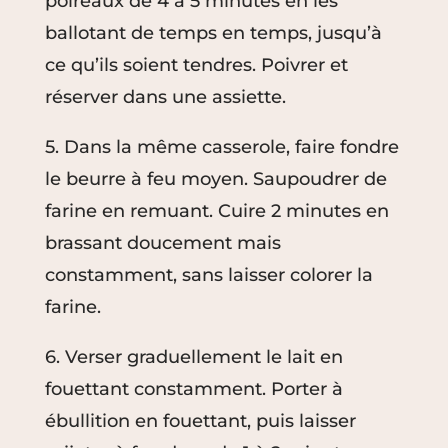
poireaux de 4 à 5 minutes en les
ballotant de temps en temps, jusqu’à
ce qu’ils soient tendres. Poivrer et
réserver dans une assiette.
5. Dans la même casserole, faire fondre
le beurre à feu moyen. Saupoudrer de
farine en remuant. Cuire 2 minutes en
brassant doucement mais
constamment, sans laisser colorer la
farine.
6. Verser graduellement le lait en
fouettant constamment. Porter à
ébullition en fouettant, puis laisser