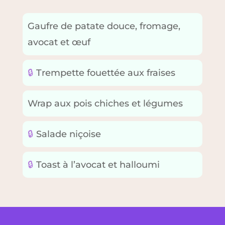
Gaufre de patate douce, fromage,
avocat et œuf
🔒
Trempette fouettée aux fraises
Wrap aux pois chiches et légumes
🔒
Salade niçoise
🔒
Toast à l’avocat et halloumi