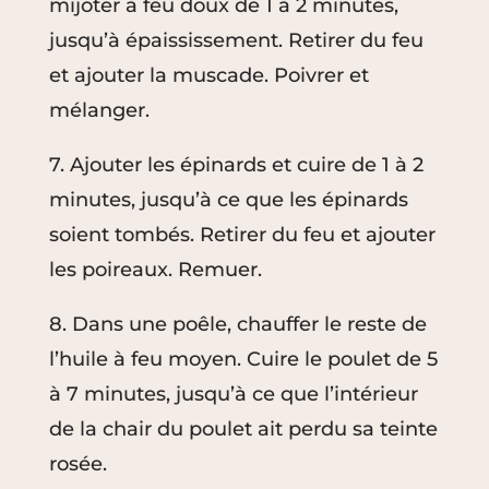
mijoter à feu doux de 1 à 2 minutes,
jusqu’à épaississement. Retirer du feu
et ajouter la muscade. Poivrer et
mélanger.
7. Ajouter les épinards et cuire de 1 à 2
minutes, jusqu’à ce que les épinards
soient tombés. Retirer du feu et ajouter
les poireaux. Remuer.
8. Dans une poêle, chauffer le reste de
l’huile à feu moyen. Cuire le poulet de 5
à 7 minutes, jusqu’à ce que l’intérieur
de la chair du poulet ait perdu sa teinte
rosée.