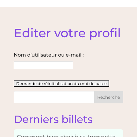
Editer votre profil
Nom d'utilisateur ou e-mail :
Recherche
Derniers billets