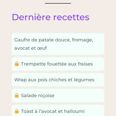
Dernière recettes
Gaufre de patate douce, fromage,
avocat et œuf
Trempette fouettée aux fraises
Wrap aux pois chiches et légumes
Salade niçoise
Toast à l’avocat et halloumi