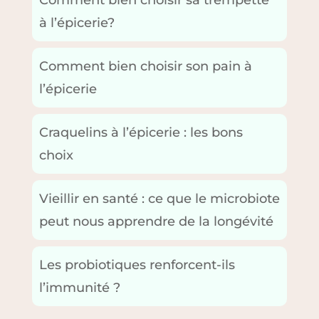
Comment bien choisir sa trempette
à l’épicerie?
Comment bien choisir son pain à
l’épicerie
Craquelins à l’épicerie : les bons
choix
Vieillir en santé : ce que le microbiote
peut nous apprendre de la longévité
Les probiotiques renforcent-ils
l’immunité ?