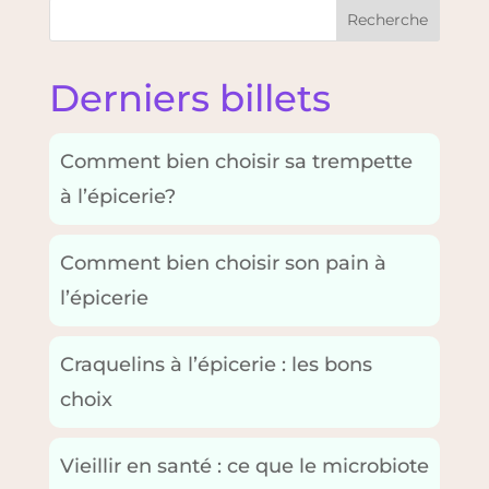
Recherche
Derniers billets
Comment bien choisir sa trempette
à l’épicerie?
Comment bien choisir son pain à
l’épicerie
Craquelins à l’épicerie : les bons
choix
Vieillir en santé : ce que le microbiote