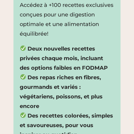
Accédez à +100 recettes exclusives
conçues pour une digestion
optimale et une alimentation
équilibrée!
Deux nouvelles recettes
privées chaque mois, incluant
des options faibles en FODMAP
Des repas riches en fibres,
gourmands et variés :
végétariens, poissons, et plus
encore
Des recettes colorées, simples
et savoureuses, pour vous