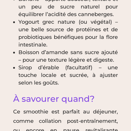
un peu de sucre naturel pour
équilibrer l’acidité des canneberges.
Yogourt grec nature (ou végétal) –
une belle source de protéines et de
probiotiques bénéfiques pour la flore
intestinale.
Boisson d’amande sans sucre ajouté
– pour une texture légère et digeste.
Sirop d’érable (facultatif) – une
touche locale et sucrée, à ajuster
selon les goûts.
À savourer quand?
Ce smoothie est parfait au déjeuner,
comme collation post-entraînement,
ou encore en pause revitalisante