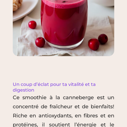
Un coup d’éclat pour ta vitalité et ta
digestion
Ce smoothie à la canneberge est un
concentré de fraîcheur et de bienfaits!
Riche en antioxydants, en fibres et en
protéines, il soutient l’énergie et le