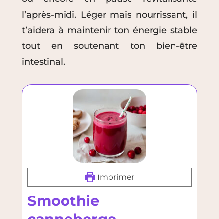
l’après-midi. Léger mais nourrissant, il
t’aidera à maintenir ton énergie stable
tout en soutenant ton bien-être
intestinal.
Imprimer
Smoothie
canneberge