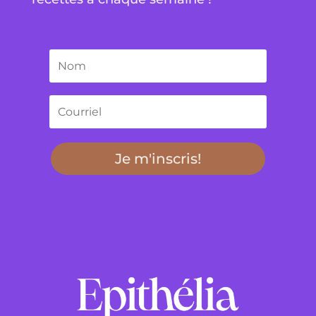
Je m'inscris!