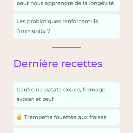
peut nous apprendre de la longévité
Les probiotiques renforcent-ils
l’immunité ?
Dernière recettes
Gaufre de patate douce, fromage,
avocat et œuf
Trempette fouettée aux fraises