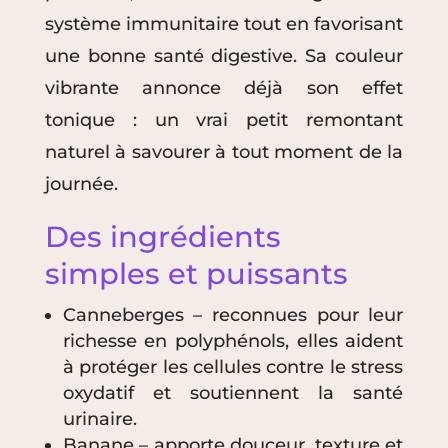
système immunitaire tout en favorisant
une bonne santé digestive. Sa couleur
vibrante annonce déjà son effet
tonique : un vrai petit remontant
naturel à savourer à tout moment de la
journée.
Des ingrédients
simples et puissants
Canneberges – reconnues pour leur
richesse en polyphénols, elles aident
à protéger les cellules contre le stress
oxydatif et soutiennent la santé
urinaire.
Banane – apporte douceur, texture et