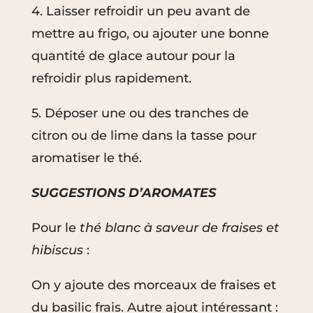
4. Laisser refroidir un peu avant de
mettre au frigo, ou ajouter une bonne
quantité de glace autour pour la
refroidir plus rapidement.
5. Déposer une ou des tranches de
citron ou de lime dans la tasse pour
aromatiser le thé.
SUGGESTIONS D’AROMATES
Pour le
thé blanc à saveur de fraises et
hibiscus
:
On y ajoute des morceaux de fraises et
du basilic frais. Autre ajout intéressant :