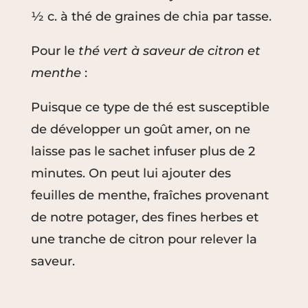
½ c. à thé de graines de chia par tasse.
Pour le
thé vert à saveur de citron et
menthe
:
Puisque ce type de thé est susceptible
de développer un goût amer, on ne
laisse pas le sachet infuser plus de 2
minutes. On peut lui ajouter des
feuilles de menthe, fraîches provenant
de notre potager, des fines herbes et
une tranche de citron pour relever la
saveur.