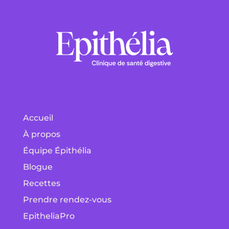
Accueil
À propos
Équipe Épithélia
Blogue
Recettes
Prendre rendez-vous
EpitheliaPro