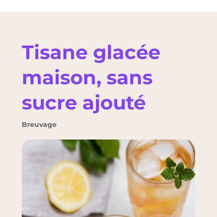
Tisane glacée
maison, sans
sucre ajouté
Breuvage