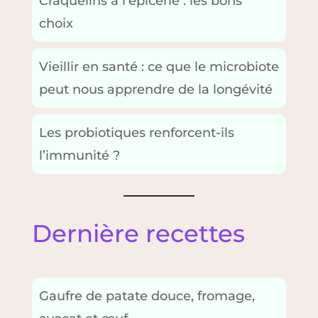
Craquelins à l’épicerie : les bons
choix
Vieillir en santé : ce que le microbiote
peut nous apprendre de la longévité
Les probiotiques renforcent-ils
l’immunité ?
Dernière recettes
Gaufre de patate douce, fromage,