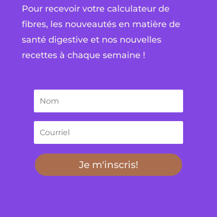
Pour recevoir votre calculateur de
fibres, les nouveautés en matière de
santé digestive et nos nouvelles
recettes à chaque semaine !
Je m'inscris!