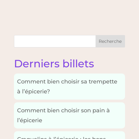
Recherche
Derniers billets
Comment bien choisir sa trempette
à l’épicerie?
Comment bien choisir son pain à
l’épicerie