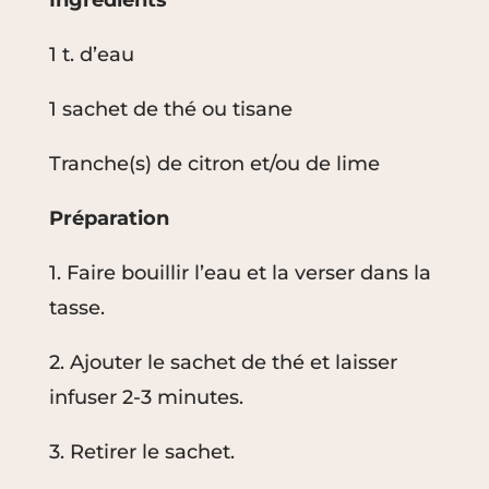
Ingrédients
1 t. d’eau
1 sachet de thé ou tisane
Tranche(s) de citron et/ou de lime
Préparation
1. Faire bouillir l’eau et la verser dans la
tasse.
2. Ajouter le sachet de thé et laisser
infuser 2-3 minutes.
3. Retirer le sachet.