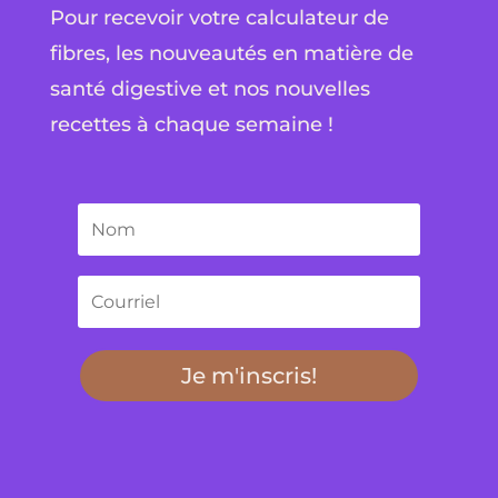
Pour recevoir votre calculateur de
fibres, les nouveautés en matière de
santé digestive et nos nouvelles
recettes à chaque semaine !
Je m'inscris!