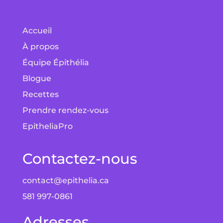
Accueil
À propos
Équipe Épithélia
Blogue
Recettes
Prendre rendez-vous
EpitheliaPro
Contactez-nous
contact@epithelia.ca
581 997-0861
Adresses