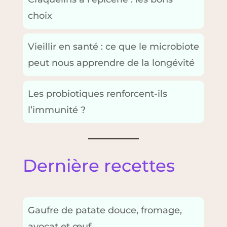
choix
Vieillir en santé : ce que le microbiote
peut nous apprendre de la longévité
Les probiotiques renforcent-ils
l’immunité ?
Dernière recettes
Gaufre de patate douce, fromage,
avocat et œuf