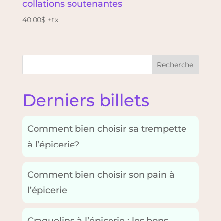
collations soutenantes
40.00
$
+tx
Recherche
Derniers billets
Comment bien choisir sa trempette
à l’épicerie?
Comment bien choisir son pain à
l’épicerie
Craquelins à l’épicerie : les bons