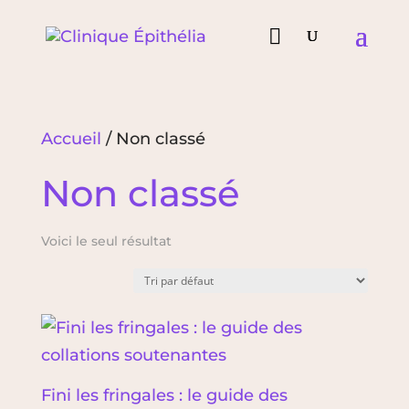

Accueil
/ Non classé
Non classé
Voici le seul résultat
Fini les fringales : le guide des