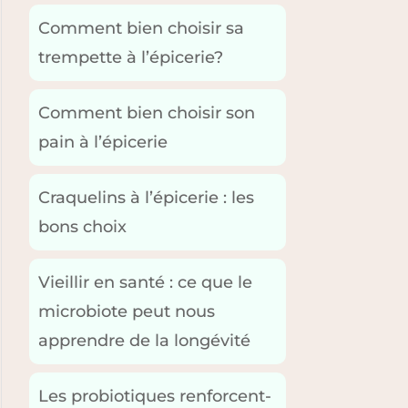
Comment bien choisir sa
trempette à l’épicerie?
Comment bien choisir son
pain à l’épicerie
Craquelins à l’épicerie : les
bons choix
Vieillir en santé : ce que le
microbiote peut nous
apprendre de la longévité
Les probiotiques renforcent-