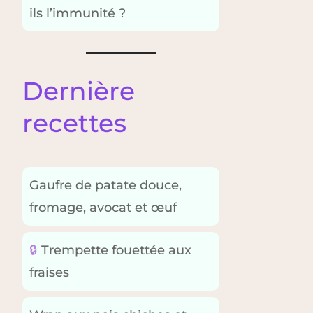
ils l’immunité ?
Dernière
recettes
Gaufre de patate douce,
fromage, avocat et œuf
🔒
Trempette fouettée aux
fraises