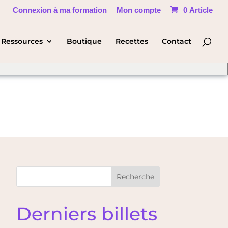
Connexion à ma formation
Mon compte
0 Article
hange Language
Ressources
Boutique
Recettes
Contact
Recherche
Derniers billets