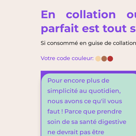
En collation 
parfait est tout 
Si consommé en guise de collation,
Votre code couleur:
⬤
⬤
⬤
Pour encore plus de
simplicité au quotidien,
nous avons ce qu'il vous
faut ! Parce que prendre
soin de sa santé digestive
ne devrait pas être