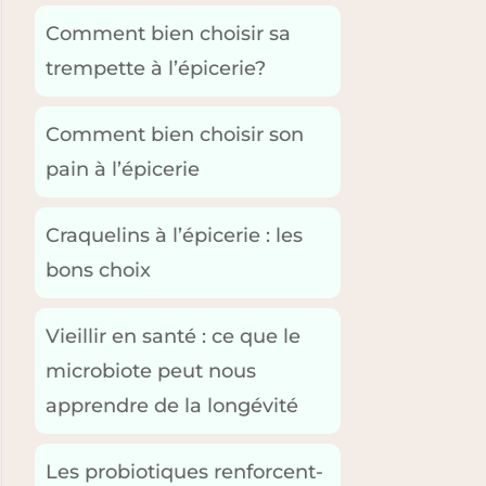
Comment bien choisir sa
trempette à l’épicerie?
Comment bien choisir son
pain à l’épicerie
Craquelins à l’épicerie : les
bons choix
Vieillir en santé : ce que le
microbiote peut nous
apprendre de la longévité
Les probiotiques renforcent-