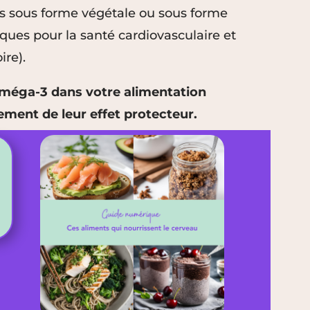
s sous forme végétale ou sous forme
iques pour la santé cardiovasculaire et
ire).
oméga-3 dans votre alimentation
ement de leur effet protecteur.