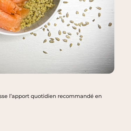
asse l’apport quotidien recommandé en