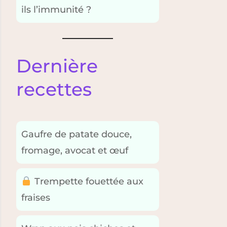
ils l’immunité ?
Dernière
recettes
Gaufre de patate douce,
fromage, avocat et œuf
Trempette fouettée aux
fraises