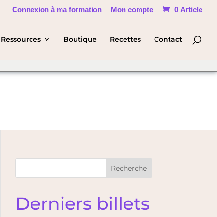
Connexion à ma formation
Mon compte
0 Article
hange Language
Ressources
Boutique
Recettes
Contact
Recherche
Derniers billets