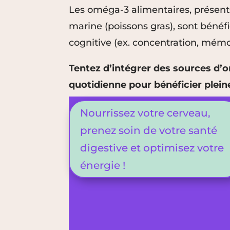
Les oméga-3 alimentaires, présent
marine (poissons gras), sont bénéf
cognitive (ex. concentration, mémo
Tentez d’intégrer des sources d’
quotidienne pour bénéficier plein
Nourrissez votre cerveau,
prenez soin de votre santé
digestive et optimisez votre
énergie !