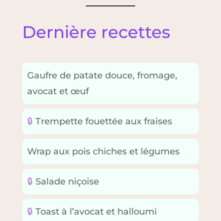
Dernière recettes
Gaufre de patate douce, fromage,
avocat et œuf
🔒
Trempette fouettée aux fraises
Wrap aux pois chiches et légumes
🔒
Salade niçoise
🔒
Toast à l’avocat et halloumi