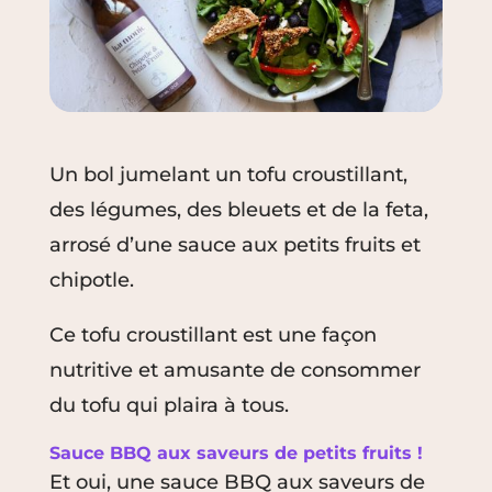
Un bol jumelant un tofu croustillant,
des légumes, des bleuets et de la feta,
arrosé d’une sauce aux petits fruits et
chipotle.
Ce tofu croustillant est une façon
nutritive et amusante de consommer
du tofu qui plaira à tous.
Sauce BBQ aux saveurs de petits fruits !
Et oui, une sauce BBQ aux saveurs de