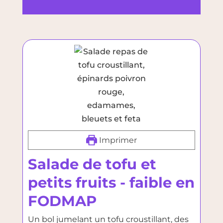
Imprimer
Salade de tofu et
petits fruits - faible en
FODMAP
Un bol jumelant un tofu croustillant, des