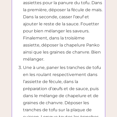
assiettes pour la panure du tofu. Dans
la première, déposer la fécule de maïs.
Dans la seconde, casser l’œuf et
ajouter le reste de la sauce. Fouetter
pour bien mélanger les saveurs.
Finalement, dans la troisième
assiette, déposer la chapelure Panko
ainsi que les graines de chanvre. Bien
mélanger.
Une à une, paner les tranches de tofu
en les roulant respectivement dans
l’assiette de fécule, dans la
préparation d’œufs et de sauce, puis
dans le mélange de chapelure et de
graines de chanvre. Déposer les
tranches de tofu sur la plaque de
cuisson. Lorsque toutes les tranches