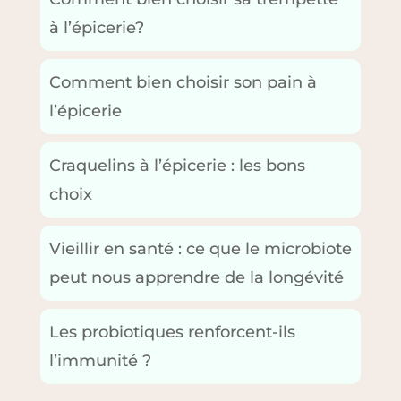
à l’épicerie?
Comment bien choisir son pain à
l’épicerie
Craquelins à l’épicerie : les bons
choix
Vieillir en santé : ce que le microbiote
peut nous apprendre de la longévité
Les probiotiques renforcent-ils
l’immunité ?