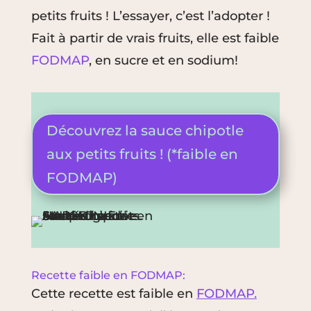
petits fruits ! L’essayer, c’est l’adopter !
Fait à partir de vrais fruits, elle est faible
FODMAP
, en sucre et en sodium!
Découvrez la sauce chipotle
aux petits fruits ! (*faible en
FODMAP)
Recette faible en FODMAP:
Cette recette est faible en
FODMAP.