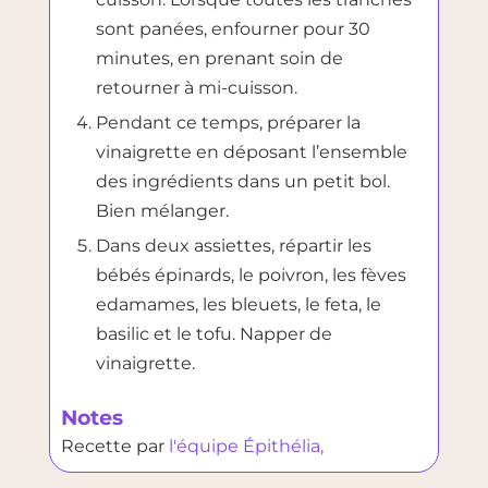
sont panées, enfourner pour 30
minutes, en prenant soin de
retourner à mi-cuisson.
Pendant ce temps, préparer la
vinaigrette en déposant l’ensemble
des ingrédients dans un petit bol.
Bien mélanger.
Dans deux assiettes, répartir les
bébés épinards, le poivron, les fèves
edamames, les bleuets, le feta, le
basilic et le tofu. Napper de
vinaigrette.
Notes
Recette par
l'équipe Épithélia,