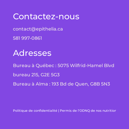
Contactez-nous
contact@epithelia.ca
581 997-0861
Adresses
Bureau à Québec : 5075 Wilfrid-Hamel Blvd
bureau 215, G2E 5G3
Bureau à Alma : 193 Bd de Quen, G8B 5N3
Politique de confidentialité
|
Permis de l’ODNQ de nos nutritionnistes
|