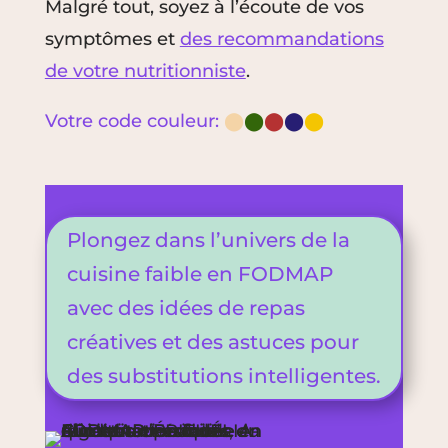
Malgré tout, soyez à l’écoute de vos
symptômes et
des recommandations
de votre nutritionniste
.
Votre code couleur:
⬤
⬤
⬤
⬤
⬤
Plongez dans l’univers de la
cuisine faible en FODMAP
avec des idées de repas
créatives et des astuces pour
des substitutions intelligentes.