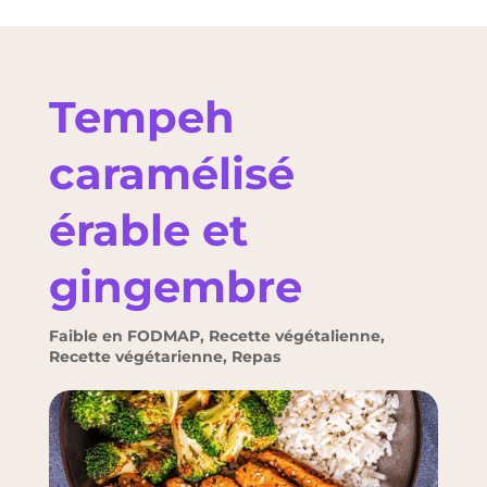
Tempeh
caramélisé
érable et
gingembre
Faible en FODMAP
,
Recette végétalienne
,
Recette végétarienne
,
Repas