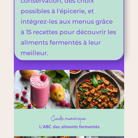
conservation, des choix
possibles à l'épicerie, et
intégrez-les aux menus grâce
à 15 recettes pour découvrir les
aliments fermentés à leur
meilleur.