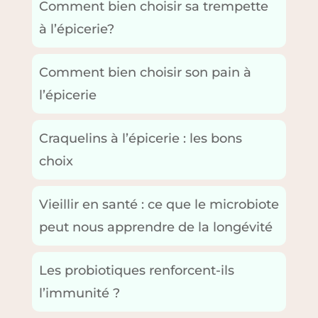
Comment bien choisir sa trempette
à l’épicerie?
Comment bien choisir son pain à
l’épicerie
Craquelins à l’épicerie : les bons
choix
Vieillir en santé : ce que le microbiote
peut nous apprendre de la longévité
Les probiotiques renforcent-ils
l’immunité ?