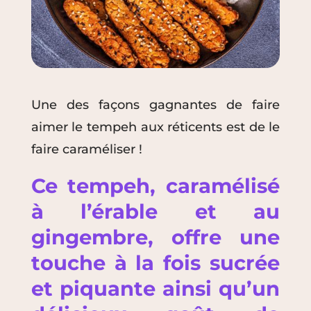
Une des façons gagnantes de faire
aimer le tempeh aux réticents est de le
faire caraméliser !
Ce tempeh, caramélisé
à l’érable et au
gingembre, offre une
touche à la fois sucrée
et piquante ainsi qu’un