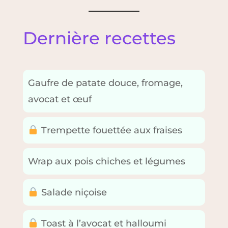
Dernière recettes
Gaufre de patate douce, fromage,
avocat et œuf
Trempette fouettée aux fraises
Wrap aux pois chiches et légumes
Salade niçoise
Toast à l’avocat et halloumi