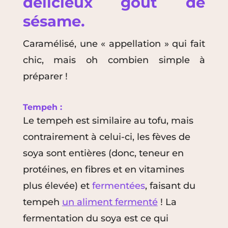
délicieux goût de
sésame.
Caramélisé, une « appellation » qui fait
chic, mais oh combien simple à
préparer !
Tempeh :
Le tempeh est similaire au tofu, mais
contrairement à celui-ci, les fèves de
soya sont entières (donc, teneur en
protéines, en fibres et en vitamines
plus élevée) et
fermentées
, faisant du
tempeh
un aliment fermenté
! La
fermentation du soya est ce qui