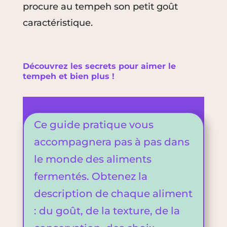
procure au tempeh son petit goût
caractéristique.
Découvrez les secrets pour aimer le
tempeh et bien plus !
Ce guide pratique vous
accompagnera pas à pas dans
le monde des aliments
fermentés. Obtenez la
description de chaque aliment
: du goût, de la texture, de la