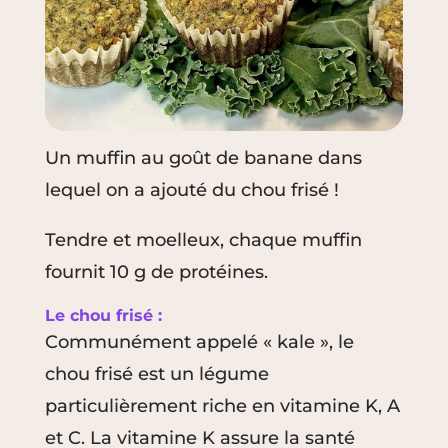
Un muffin au goût de banane dans
lequel on a ajouté du chou frisé !
Tendre et moelleux, chaque muffin
fournit 10 g de protéines.
Le chou frisé :
Communément appelé « kale », le
chou frisé est un légume
particulièrement riche en vitamine K, A
et C. La vitamine K assure la santé