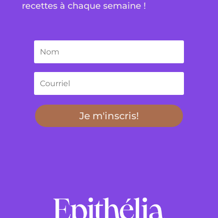
recettes à chaque semaine !
Je m'inscris!