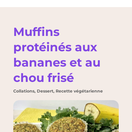
Muffins
protéinés aux
bananes et au
chou frisé
Collations
,
Dessert
,
Recette végétarienne