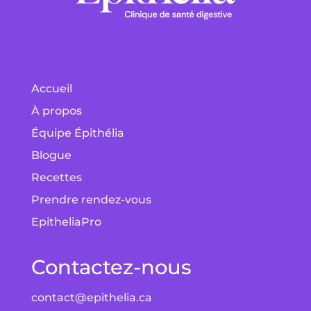
Accueil
À propos
Équipe Épithélia
Blogue
Recettes
Prendre rendez-vous
EpitheliaPro
Contactez-nous
contact@epithelia.ca