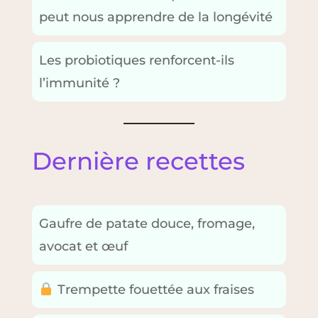
peut nous apprendre de la longévité
Les probiotiques renforcent-ils
l’immunité ?
Dernière recettes
Gaufre de patate douce, fromage,
avocat et œuf
Trempette fouettée aux fraises