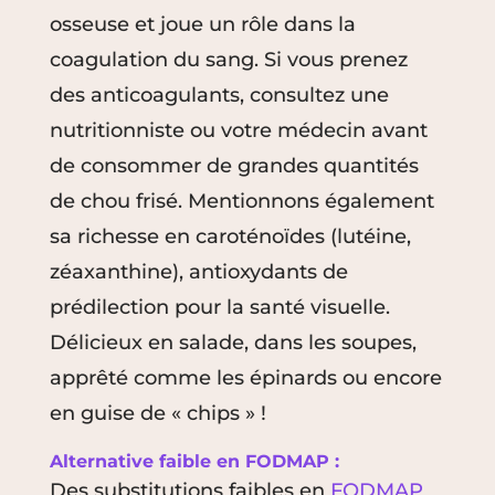
osseuse et joue un rôle dans la
coagulation du sang. Si vous prenez
des anticoagulants, consultez une
nutritionniste ou votre médecin avant
de consommer de grandes quantités
de chou frisé. Mentionnons également
sa richesse en caroténoïdes (lutéine,
zéaxanthine), antioxydants de
prédilection pour la santé visuelle.
Délicieux en salade, dans les soupes,
apprêté comme les épinards ou encore
en guise de « chips » !
Alternative faible en FODMAP :
Des substitutions faibles en
FODMAP