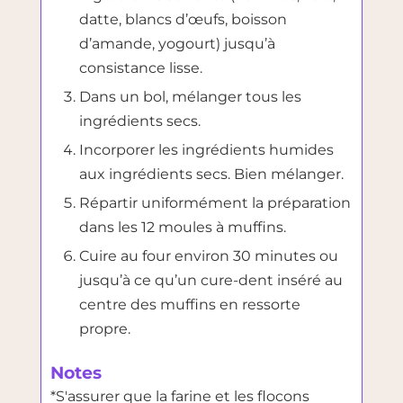
datte, blancs d’œufs, boisson
d’amande, yogourt) jusqu’à
consistance lisse.
Dans un bol, mélanger tous les
ingrédients secs.
Incorporer les ingrédients humides
aux ingrédients secs. Bien mélanger.
Répartir uniformément la préparation
dans les 12 moules à muffins.
Cuire au four environ 30 minutes ou
jusqu’à ce qu’un cure-dent inséré au
centre des muffins en ressorte
propre.
Notes
*S'assurer que la farine et les flocons