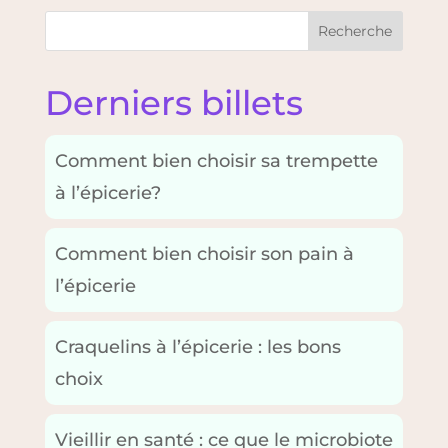
Recherche
Derniers billets
Comment bien choisir sa trempette
à l’épicerie?
Comment bien choisir son pain à
l’épicerie
Craquelins à l’épicerie : les bons
choix
Vieillir en santé : ce que le microbiote