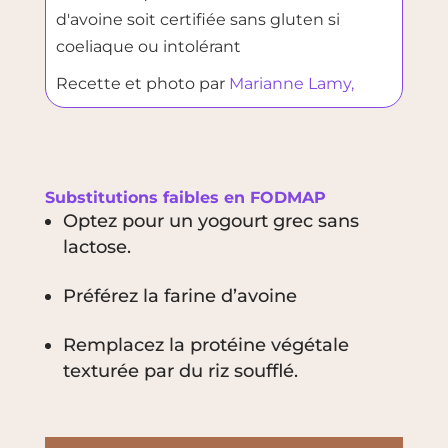
d'avoine soit certifiée sans gluten si
coeliaque ou intolérant
Recette et photo par
Marianne Lamy,
Substitutions faibles en
FODMAP
Optez pour un yogourt grec sans
lactose.
Préférez la farine d’avoine
Remplacez la protéine végétale
texturée par du riz soufflé.