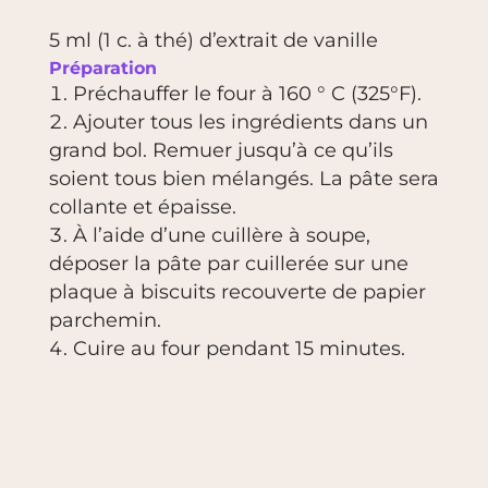
5 ml (1 c. à thé) d’extrait de vanille
Préparation
Préchauffer le four à 160 ° C (325°F).
Ajouter tous les ingrédients dans un
grand bol. Remuer jusqu’à ce qu’ils
soient tous bien mélangés. La pâte sera
collante et épaisse.
À l’aide d’une cuillère à soupe,
déposer la pâte par cuillerée sur une
plaque à biscuits recouverte de papier
parchemin.
Cuire au four pendant 15 minutes.