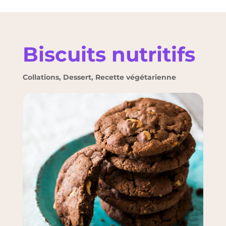
Biscuits nutritifs
Collations
,
Dessert
,
Recette végétarienne