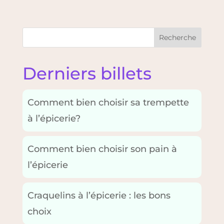
Recherche
Derniers billets
Comment bien choisir sa trempette
à l’épicerie?
Comment bien choisir son pain à
l’épicerie
Craquelins à l’épicerie : les bons
choix